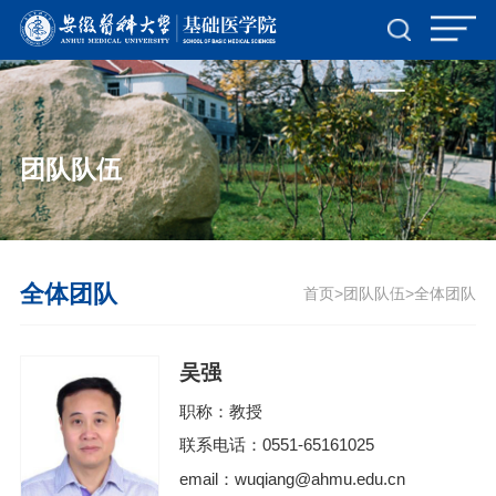
首页- yl6809永利集团中国官方网站
团队队伍
全体团队
首页
团队队伍
全体团队
>
>
吴强
职称：教授
联系电话：0551-65161025
email：wuqiang@ahmu.edu.cn