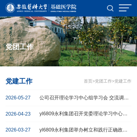
首页- yl6809永利集团中国官方网站
党团工作
党建工作
首页
党团工作
党建工作
>
>
公司召开理论学习中心组学习会 交流调研成果 共谋公司高质量发展
2026-05-27
yl6809永利集团召开党委理论学习中心组学习会议
2026-04-23
yl6809永利集团举办树立和践行正确政绩观学习教育专题读书班
2026-03-27