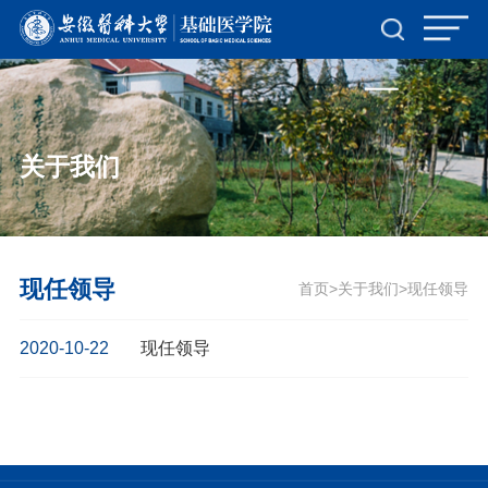
首页- yl6809永利集团中国官方网站
关于我们
现任领导
首页
关于我们
现任领导
>
>
现任领导
2020-10-22