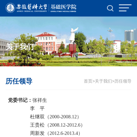
首页- yl6809永利集团中国官方网站
关于我们
历任领导
首页
关于我们
历任领导
>
>
党委
书记：
张祥生
李 平
杜继双（2000-2008.12）
王贵松（2008.12-2012.6）
周新发（2012.6-2013.4）