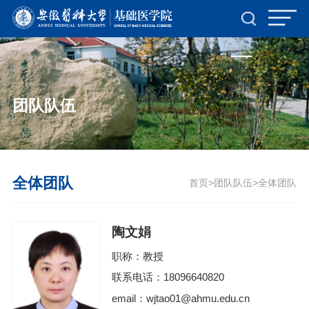
首页- yl6809永利集团中国官方网站
团队队伍
全体团队
首页
团队队伍
全体团队
>
>
陶文娟
职称：教授
联系电话：18096640820
email：wjtao01@ahmu.edu.cn