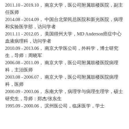
2011.10 - 2019.10， 南京大学，医公司附属鼓楼医院，副主
任医师
2014.08 - 2014.09， 中国台北荣民总医院和新光医院，病理
和实验医学部，
访问学者
2011.11 - 2012.05， 美国得州大学，MD Anderson癌症中心
血液病理科，
访问学者
2010.09 - 2013.06， 南京大学
医公司
，外科学，博士
研究
生
，导师：周晓军
2006.08 - 2011.09， 南京大学，医公司附属鼓楼医院病理
科，主治医师
2003.08 - 2006.07， 南京大学，医公司附属鼓楼医院病理
科，医师
2000.09 - 2003.06， 东南大学，病理学与病理生理学，硕士
研究生
，导师：郑杰/张东生
1995.09 - 2000.06， 滨州医公司，临床医学，学士