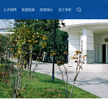
人才招聘
党团思政
招贤纳士
员工专栏