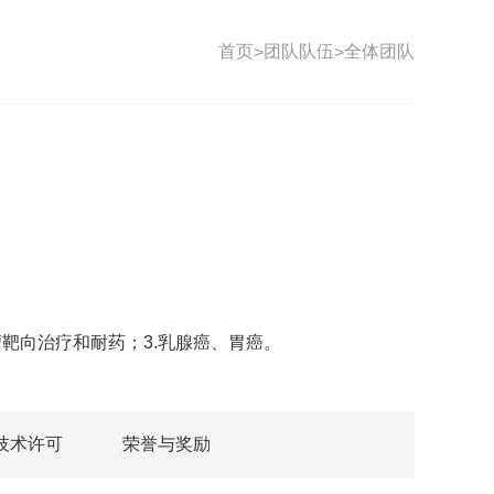
首页
团队队伍
全体团队
>
>
瘤靶向治疗和耐药；3.乳腺癌、胃癌。
技术许可
荣誉与奖励