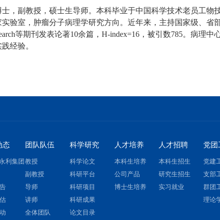
博士，副教授，硕士生导师。本科毕业于中国科学技术老员工物
家实验室，肿瘤分子病理学研究方向。近年来，主持国家级、省
Research等期刊发表论著10余篇，H-index=16，被引数7
85
。
病理中
实践
经验。
动态
团队队伍
科学研究
人才培养
人才招聘
党团
09永利集团
教授
科学论文
本科生培养
本科生招生
党建
副教授
科研平台
公司产品
研究生招生
支部
告
导师
科研项目
博士生培养
实习就业
群团
估
讲师
科研成果
理论
动
全体团队
论文目录