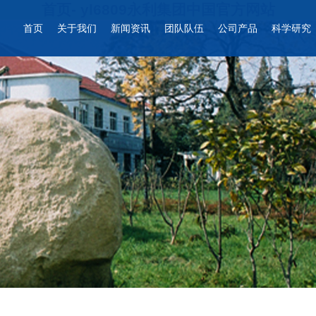
首页- yl6809永利集团中国官方网站
首页
关于我们
新闻资讯
团队队伍
公司产品
科学研究