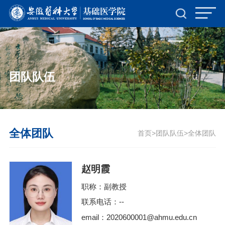
首页- yl6809永利集团中国官方网站
团队队伍
全体团队
首页
团队队伍
全体团队
>
>
赵明霞
职称：副教授
联系电话：--
email：2020600001@ahmu.edu.cn