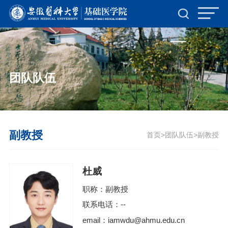
首页- yl6809永利集团中国官方网站
团队队伍
副教授
首页
团队队伍
副教授
>
>
杜威
职称：副教授
联系电话：--
email：iamwdu@ahmu.edu.cn