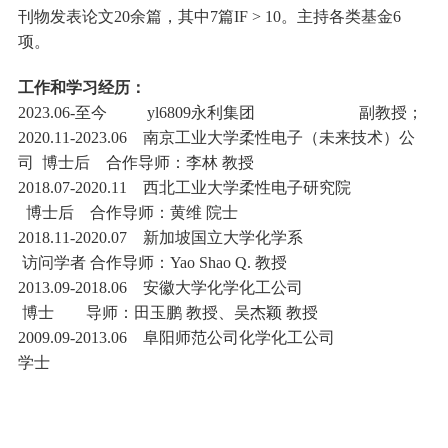
刊物发表论文20余篇，其中7篇IF
>
10
。主持各类
基金6
项。
工作和学习经历：
2023.06-至今 yl6809永利集团 副教授；
2020.11-2023.06 南京工业大学柔性电子（未来技术）公
司 博士后 合作导师：李林 教授
2018.07-2020.11 西北工业大学柔性电子研究院
博士后
合作导师：黄维
院士
2018.11-2020.07 新加坡国立大学化学系
访问学者
合作导师：Yao Shao Q. 教授
2013.09-2018.06 安徽大学化学化工公司
博士
导师：田玉鹏
教授、吴杰颖
教授
2009.09-2013.06 阜阳师范公司
化学化工公司
学士