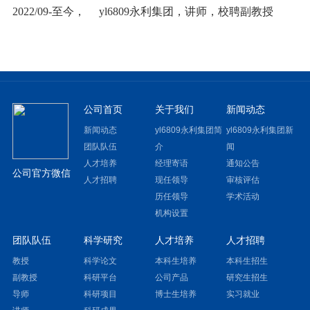
2022/09
-
至今， yl6809永利集团，讲师，校聘副教授
公司首页
关于我们
新闻动态
新闻动态
yl6809永利集团简
yl6809永利集团新
团队队伍
介
闻
人才培养
经理寄语
通知公告
公司官方微信
人才招聘
现任领导
审核评估
历任领导
学术活动
机构设置
团队队伍
科学研究
人才培养
人才招聘
教授
科学论文
本科生培养
本科生招生
副教授
科研平台
公司产品
研究生招生
导师
科研项目
博士生培养
实习就业