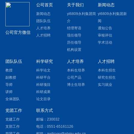
公司首页
关于我们
新闻动态
新闻动态
yl6809永利集团简
yl6809永利集团新
团队队伍
介
闻
人才培养
经理寄语
通知公告
公司官方微信
人才招聘
现任领导
审核评估
历任领导
学术活动
机构设置
团队队伍
科学研究
人才培养
人才招聘
教授
科学论文
本科生培养
本科生招生
副教授
科研平台
公司产品
研究生招生
导师
科研项目
博士生培养
实习就业
讲师
科研成果
全体团队
论文目录
党团工作
联系方式
党建工作
邮编：230032
支部工作
电话：0551-65161126
群团工作
邮箱：aydjcyxy@ahmu.edu.cn