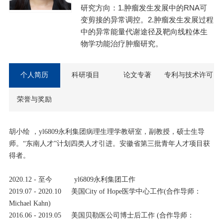
研究方向：1.肿瘤发生发展中的RNA可
变剪接的异常调控。2.肿瘤发生发展过程
中的异常能量代谢途径及靶向线粒体生
物学功能治疗肿瘤研究。
个人简历
科研项目
论文专著
专利与技术许可
荣誉与奖励
胡小绘
，
yl6809永利集团病理
生理学
教研室，副教授，硕士生导
师
。
“东南人才
”
计划四类人才引进。安徽省第三批青年
人才
项目获
得者。
2
020.
1
2 - 至今
yl6809永利集团工作
2019.07 - 2020.10 美国City of Hope医学中心工作(合作导师：
Michael Kahn)
2016.06 - 2019.05 美国贝勒医公司博士后工作 (合作导师：