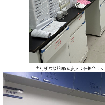
力行楼六楼脑库(负责人：任振华；安