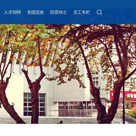
人才招聘
党团思政
招贤纳士
员工专栏