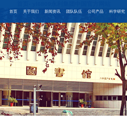
首页- yl6809永利集团中国官方网站
首页
关于我们
新闻资讯
团队队伍
公司产品
科学研究