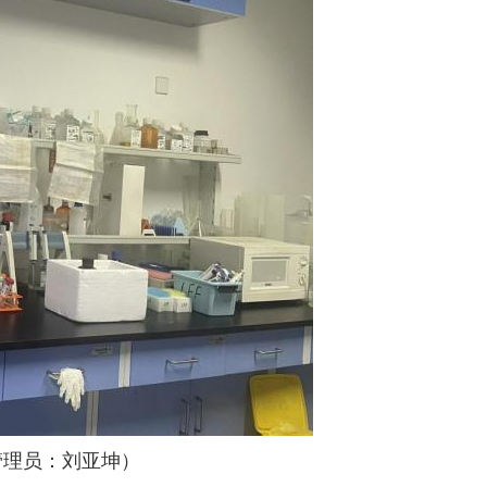
管理员：刘亚坤）