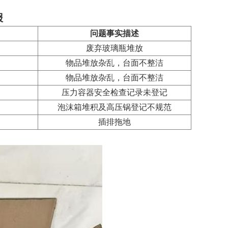
报
问题事实描述
废弃玻璃瓶堆放
物品堆放杂乱，台面不整洁
物品堆放杂乱，台面不整洁
压力容器安全检查记录未登记
泡沫箱堆积及高压锅登记不规范
插排拖地