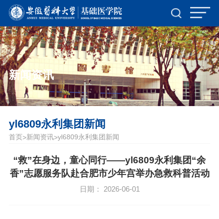
首页- yl6809永利集团中国官方网站
新闻资讯
yl6809永利集团新闻
首页
新闻资讯
yl6809永利集团新闻
>
>
“救”在身边，童心同行——yl6809永利集团“余
香”志愿服务队赴合肥市少年宫举办急救科普活动
日期： 2026-06-01