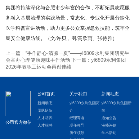
集团将持续深化与合肥市少年宫的合作，不断拓展志愿服
务融入基层治理的实践场景，常态化、专业化开展分龄化
医学科普宣讲活动，助力更多公众掌握急救技能，筑牢全
民安全健康防线。
（文/许贝，图/高欣雨、张侍雅）
上一篇：“手作静心·清凉一夏”——yl6809永利集团研究生
会举办心理健康趣味手作活动
下一篇：yl6809永利集团
2026年教职工运动会再创佳绩
公司首页
关于我们
新闻动态
新闻动态
yl6809永利集团简
yl6809永利集团新
团队队伍
介
闻
人才培养
经理寄语
通知公告
公司官方微信
人才招聘
现任领导
审核评估
历任领导
学术活动