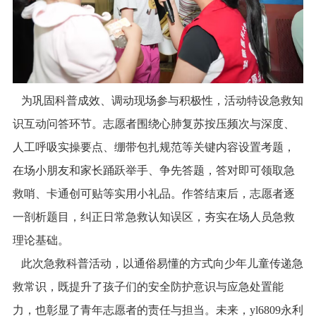
为巩固科普成效、调动现场参与积极性，活动特设急救知
识互动问答环节。志愿者围绕心肺复苏按压频次与深度、
人工呼吸实操要点、绷带包扎规范等关键内容设置考题，
在场小朋友和家长踊跃举手、争先答题，答对即可领取急
救哨、卡通创可贴等实用小礼品。作答结束后，志愿者逐
一剖析题目，纠正日常急救认知误区，夯实在场人员急救
理论基础。
此次急救科普活动，以通俗易懂的方式向少年儿童传递急
救常识，既提升了孩子们的安全防护意识与应急处置能
力，也彰显了青年志愿者的责任与担当。未来，yl6809永利