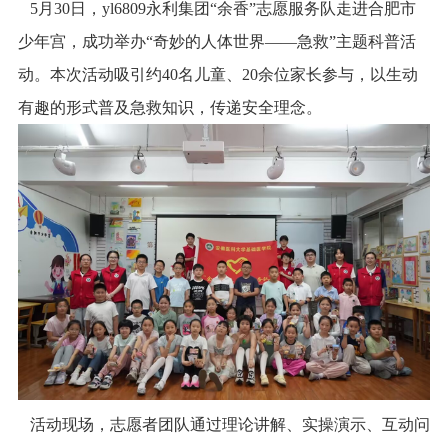
5月30日，yl6809永利集团“余香”志愿服务队走进合肥市
少年宫，成功举办“奇妙的人体世界——急救”主题科普活
动。本次活动吸引约40名儿童、20余位家长参与，以生动
有趣的形式普及急救知识，传递安全理念。
活动现场，志愿者团队通过理论讲解、实操演示、互动问