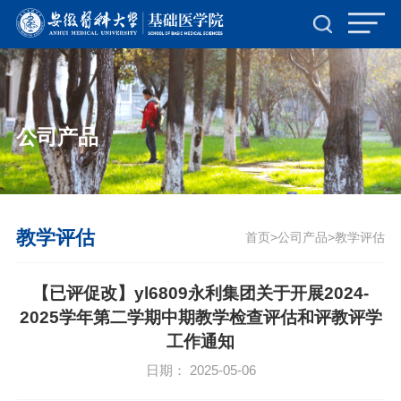
首页- yl6809永利集团中国官方网站
公司产品
教学评估
首页
公司产品
教学评估
>
>
【已评促改】yl6809永利集团关于开展2024-
2025学年第二学期中期教学检查评估和评教评学
工作通知
日期： 2025-05-06