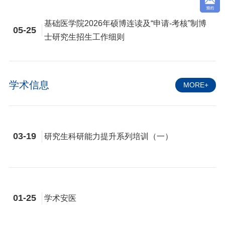
基础医学院2026年硕博连读及“申请-考核”制博
05-25
士研究生招生工作细则
学术信息
MORE+
03-19
研究生科研能力提升系列培训（一）
01-25
学术安医