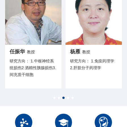
任振华
杨雁
教授
教授
研究方向： 1.中枢神经系
研究方向： 1.免疫药理学
统损伤2.酒精性胰腺损伤3.
2.肝脏分子药理学
间充质干细胞