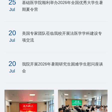
25
基础医学院顺利举办2026年全国优秀大学生暑
Jul
期夏令营
20
美国专家团队莅临我校开展法医学学科建设专
Jul
项交流
20
我院开展2026年暑期研究生困难学生慰问座谈
Jul
会