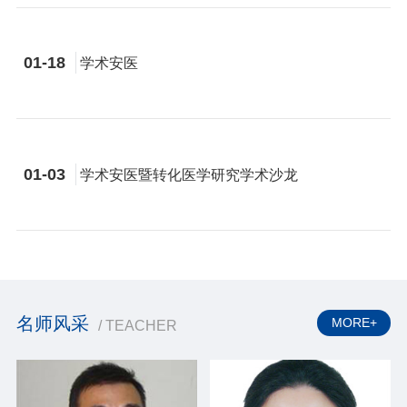
01-18
学术安医
01-03
学术安医暨转化医学研究学术沙龙
名师风采
MORE+
/ TEACHER