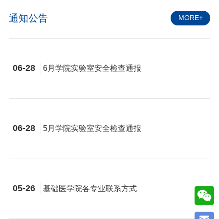
通知公告
MORE+
06-28
6月学院实验室安全检查通报
06-28
5月学院实验室安全检查通报
05-26
基础医学院各专业联系方式