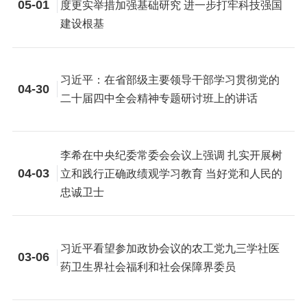
05-01
度更实举措加强基础研究 进一步打牢科技强国
建设根基
习近平：在省部级主要领导干部学习贯彻党的
04-30
二十届四中全会精神专题研讨班上的讲话
李希在中央纪委常委会会议上强调 扎实开展树
04-03
立和践行正确政绩观学习教育 当好党和人民的
忠诚卫士
习近平看望参加政协会议的农工党九三学社医
03-06
药卫生界社会福利和社会保障界委员