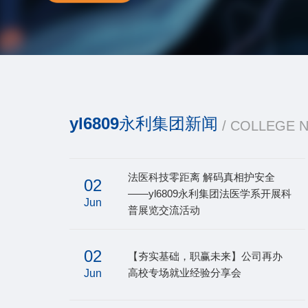
yl6809永利集团新闻
/ COLLEGE 
法医科技零距离 解码真相护安全
02
——yl6809永利集团法医学系开展科
Jun
普展览交流活动
02
【夯实基础，职赢未来】公司再办
高校专场就业经验分享会
Jun