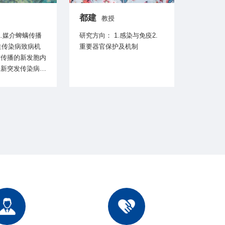
都建
张智
教授
研究方向： 1.感染与免疫2.
研究方向： 1.疼痛
性传染病致病机
重要器官保护及机制
（抑郁和
螨传播的新发胞内
的神经机
.新突发传染病病
织/器官
病原学研究
3.调控
物理刺激
和磁刺激