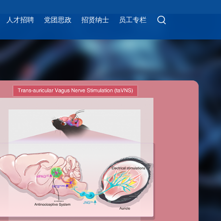
人才招聘
党团思政
招贤纳士
员工专栏