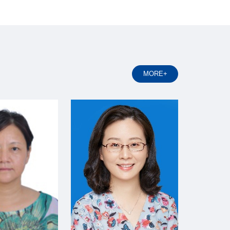
MORE+