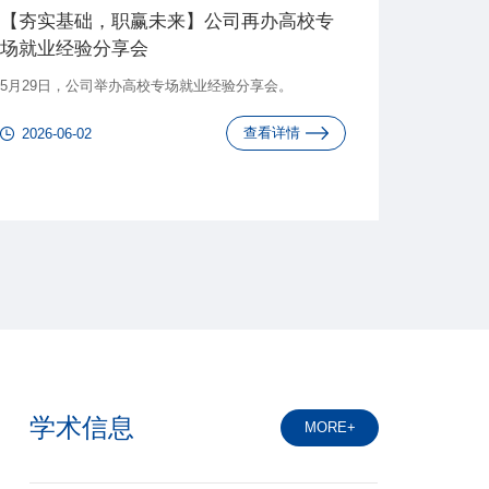
【夯实基础，职赢未来】公司再办高校专
场就业经验分享会
5月29日，公司举办高校专场就业经验分享会。
查看详情
2026-06-02
学术信息
MORE+