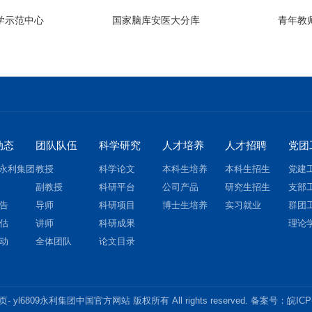
学示范中心
国家脑库安医大分库
青年教
动态
团队队伍
科学研究
人才培养
人才招聘
党团
09永利集团
教授
科学论文
本科生培养
本科生招生
党建
副教授
科研平台
公司产品
研究生招生
支部
告
导师
科研项目
博士生培养
实习就业
群团
估
讲师
科研成果
理论
动
全体团队
论文目录
© 首页- yl6809永利集团中国官方网站 版权所有 All rights reserved. 备案号：皖IC