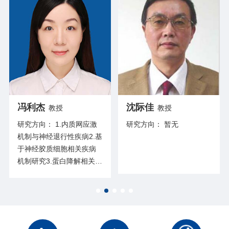
冯利杰
沈际佳
教授
教授
研究方向： 1.内质网应激
研究方向： 暂无
机制与神经退行性疾病2.基
于神经胶质细胞相关疾病
机制研究3.蛋白降解相关通
路的分子机制和药物靶点