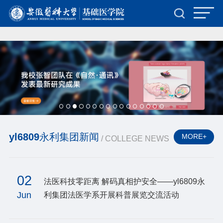
首页- yl6809永利集团中国官方网站
yl6809永利集团新闻
MORE+
/ COLLEGE NEWS
02
法医科技零距离 解码真相护安全——yl6809永
Jun
利集团法医学系开展科普展览交流活动