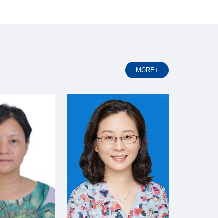
MORE+