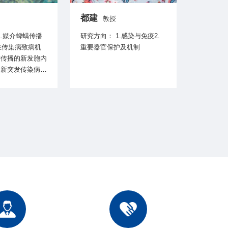
都建
张智
教授
研究方向： 1.感染与免疫2.
研究方向： 1.疼痛
性传染病致病机
重要器官保护及机制
（抑郁和
螨传播的新发胞内
的神经机
.新突发传染病病
织/器官
病原学研究
3.调控
物理刺激
和磁刺激