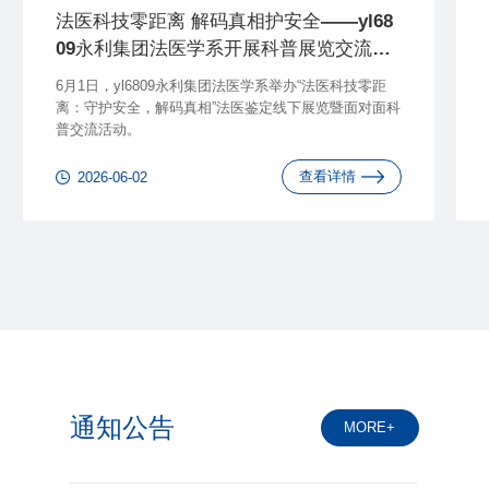
法医科技零距离 解码真相护安全——yl68
09永利集团法医学系开展科普展览交流活
动
6月1日，yl6809永利集团法医学系举办“法医科技零距
离：守护安全，解码真相”法医鉴定线下展览暨面对面科
普交流活动。
查看详情
2026-06-02
通知公告
MORE+