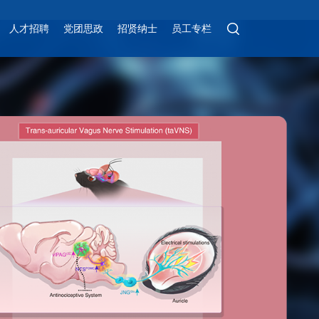
人才招聘
党团思政
招贤纳士
员工专栏